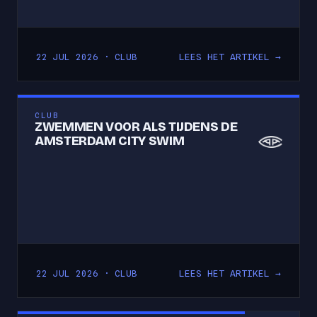
LEES HET ARTIKEL →
22 JUL 2026 · CLUB
CLUB
ZWEMMEN VOOR ALS TIJDENS DE
AMSTERDAM CITY SWIM
LEES HET ARTIKEL →
22 JUL 2026 · CLUB