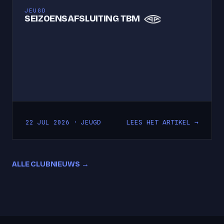
JEUGD
SEIZOENSAFSLUITING TBM
LEES HET ARTIKEL →
22 JUL 2026 · JEUGD
ALLE CLUBNIEUWS →