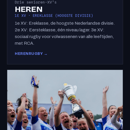
Drie senioren-XV’s
HEREN
1E XV · EREKLASSE (HOOGSTE DIVISIE)
1e XV: Ereklasse, de hoogste Nederlandse divisie.
2e XV: Eersteklasse, één niveau lager. 3e XV:
sociaal rugby voor volwassenen van alle leeftijden,
met RCA.
HERENRUGBY →