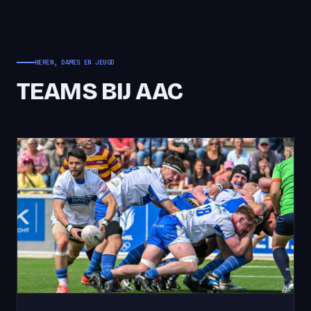
HEREN, DAMES EN JEUGD
TEAMS BIJ AAC