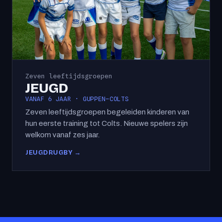
Zeven leeftijdsgroepen
JEUGD
VANAF 6 JAAR · GUPPEN–COLTS
Zeven leeftijdsgroepen begeleiden kinderen van
hun eerste training tot Colts. Nieuwe spelers zijn
welkom vanaf zes jaar.
JEUGDRUGBY →