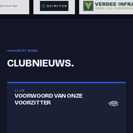
LAATSTE NIEUWS
CLUBNIEUWS.
CLUB
VOORWOORD VAN ONZE
VOORZITTER